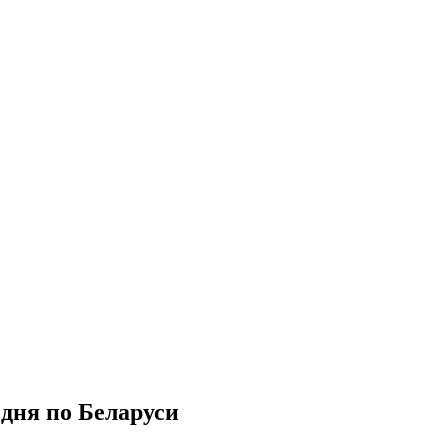
 дня по Беларуси