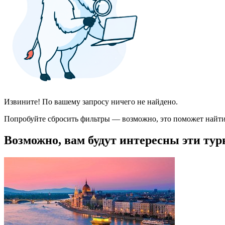
Извините! По вашему запросу ничего не найдено.
Попробуйте сбросить фильтры — возможно, это поможет найти
Возможно, вам будут интересны эти тур