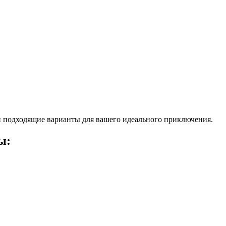
 подходящие варианты для вашего идеального приключения.
ы: