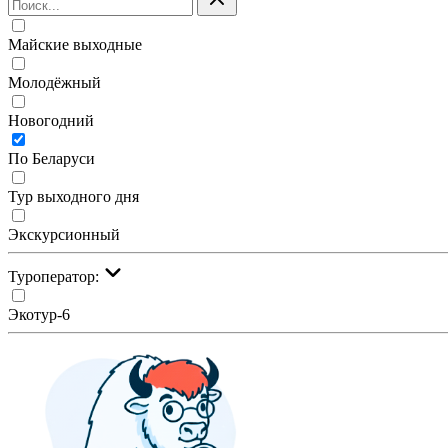
Майские выходные
Молодёжный
Новогодний
По Беларуси
Тур выходного дня
Экскурсионный
Туроператор:
Экотур-6