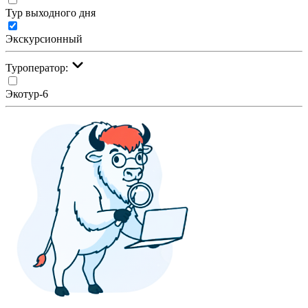
Тур выходного дня
Экскурсионный
Туроператор:
Экотур-6