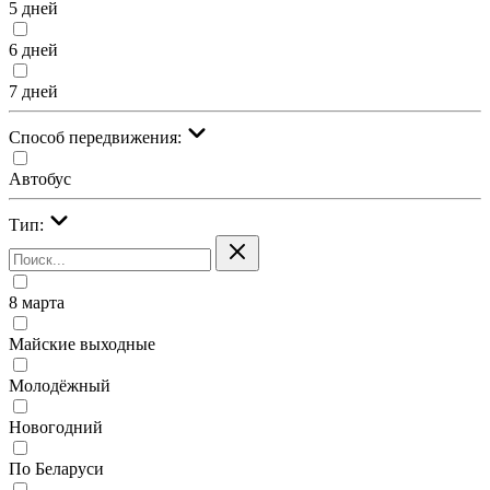
5 дней
6 дней
7 дней
Cпособ передвижения:
Автобус
Тип:
8 марта
Майские выходные
Молодёжный
Новогодний
По Беларуси