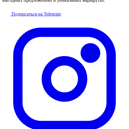
выгодных предложениях и уникальных маршрутах.
Подписаться на Telegram