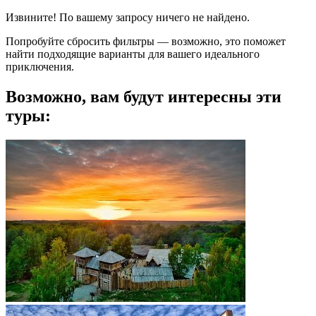
Извините! По вашему запросу ничего не найдено.
Попробуйте сбросить фильтры — возможно, это поможет
найти подходящие варианты для вашего идеального
приключения.
Возможно, вам будут интересны эти
туры: