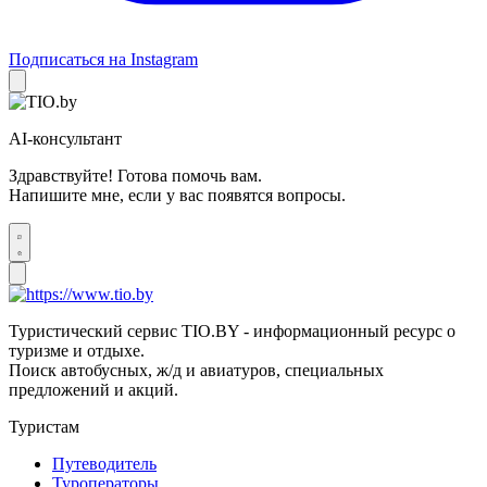
Подписаться на Instagram
AI-консультант
Здравствуйте! Готова помочь вам.
Напишите мне, если у вас появятся вопросы.
Туристический сервис TIO.BY - информационный ресурс о
туризме и отдыхе.
Поиск автобусных, ж/д и авиатуров, специальных
предложений и акций.
Туристам
Путеводитель
Туроператоры