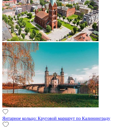
Янтарное кольцо: Круговой маршрут по Калининграду