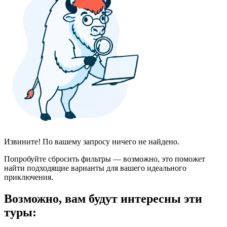
Извините! По вашему запросу ничего не найдено.
Попробуйте сбросить фильтры — возможно, это поможет
найти подходящие варианты для вашего идеального
приключения.
Возможно, вам будут интересны эти
туры: