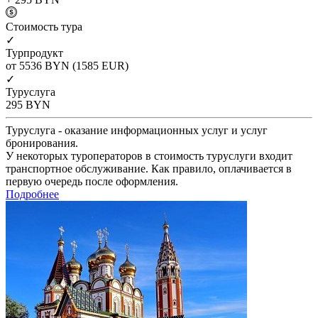
Cтоимость тура
✓
Турпродукт
от 5536
BYN
(1585 EUR)
✓
Туруслуга
295
BYN
Туруслуга - оказание информационных услуг и услуг
бронирования.
У некоторых туроператоров в стоимость туруслуги входит
транспортное обслуживание. Как правило, оплачивается в
первую очередь после оформления.
Подробнее