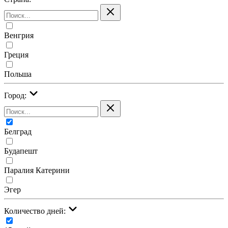
Венгрия
Греция
Польша
Город:
Белград
Будапешт
Паралия Катерини
Эгер
Количество дней: