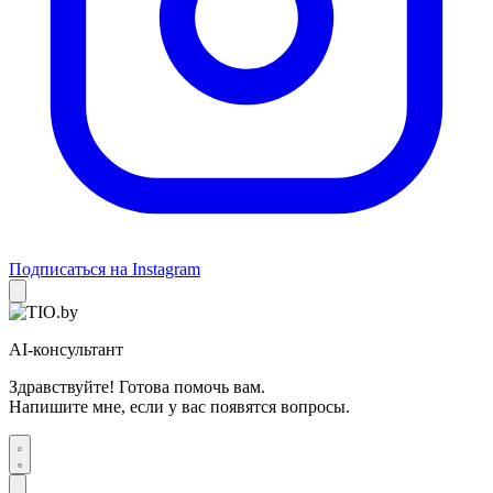
Подписаться на Instagram
AI-консультант
Здравствуйте! Готова помочь вам.
Напишите мне, если у вас появятся вопросы.