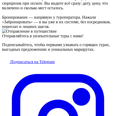
сюрпризов при оплате. Вы видите всё сразу: дату, цену, что
включено и сколько мест осталось.
Бронирование — напрямую у туроператора. Нажали
«Забронировать» — и вы уже в их системе, без посредников,
переплат и лишних шагов.
Отправляйтесь в увлекательные туры с нами!
Подписывайтесь, чтобы первыми узнавать о горящих турах,
выгодных предложениях и уникальных маршрутах.
Подписаться на Telegram