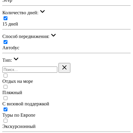
Эгер
Количество дней:
15 дней
Cпособ передвижения:
Автобус
Тип:
Отдых на море
Пляжный
С визовой поддержкой
Туры по Европе
Экскурсионный