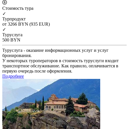
Cтоимость тура
✓
Турпродукт
от 3266
BYN
(935 EUR)
✓
Туруслуга
500
BYN
Туруслуга - оказание информационных услуг и услуг
бронирования.
У некоторых туроператоров в стоимость туруслуги входит
транспортное обслуживание. Как правило, оплачивается в
первую очередь после оформления.
Подробнее