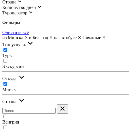
Страна
Количество дней
Туроператор
Фильтры
Очистить всё
из Минска
в Белград
на автобусе
Пляжные
Тип услуги:
Туры
Экскурсии
Откуда:
Минск
Страна:
Венгрия