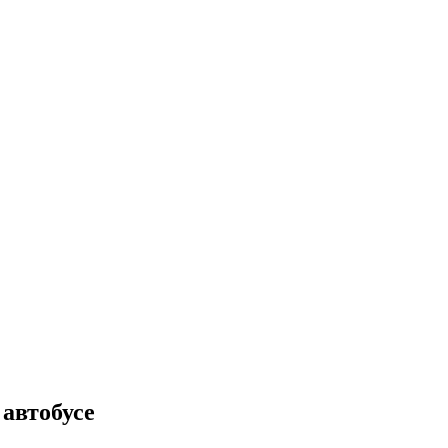
автобусе