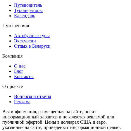
Путеводитель
Туроператоры
Календарь
Путешествия
Автобусные туры
Экскурсии
Отдых в Беларуси
Компания
О нас
Блог
Контакты
О проекте
Вопросы и ответы
Реклама
Вся информация, размещенная на сайте, носит
информационный характер и не является рекламой или
публичной офертой. Цены в долларах США и евро,
указанные на сайте, приведены с информационной целью.