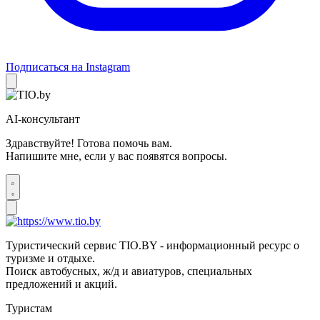
Подписаться на Instagram
AI-консультант
Здравствуйте! Готова помочь вам.
Напишите мне, если у вас появятся вопросы.
Туристический сервис TIO.BY - информационный ресурс о
туризме и отдыхе.
Поиск автобусных, ж/д и авиатуров, специальных
предложений и акций.
Туристам