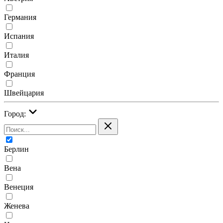
Германия
Испания
Италия
Франция
Швейцария
Город:
Берлин
Вена
Венеция
Женева