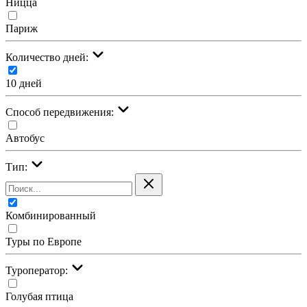
Ницца
Париж
Количество дней:
10 дней
Cпособ передвижения:
Автобус
Тип:
Комбинированный
Туры по Европе
Туроператор:
Голубая птица