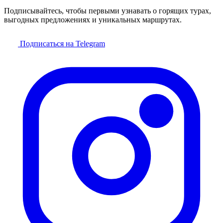
Подписывайтесь, чтобы первыми узнавать о горящих турах,
выгодных предложениях и уникальных маршрутах.
Подписаться на Telegram