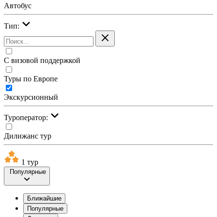
Автобус
Тип:
С визовой поддержкой
Туры по Европе
Экскурсионный
Туроператор:
Дилижанс тур
1 тур
Популярные
Ближайшие
Популярные