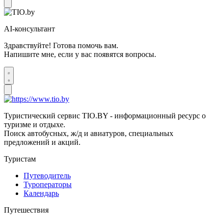
AI-консультант
Здравствуйте! Готова помочь вам.
Напишите мне, если у вас появятся вопросы.
Туристический сервис TIO.BY - информационный ресурс о
туризме и отдыхе.
Поиск автобусных, ж/д и авиатуров, специальных
предложений и акций.
Туристам
Путеводитель
Туроператоры
Календарь
Путешествия