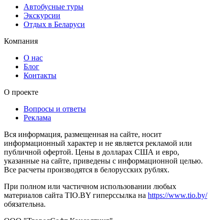
Автобусные туры
Экскурсии
Отдых в Беларуси
Компания
О нас
Блог
Контакты
О проекте
Вопросы и ответы
Реклама
Вся информация, размещенная на сайте, носит
информационный характер и не является рекламой или
публичной офертой. Цены в долларах США и евро,
указанные на сайте, приведены с информационной целью.
Все расчеты производятся в белорусских рублях.
При полном или частичном использовании любых
материалов сайта TIO.BY гиперссылка на
https://www.tio.by/
обязательна.