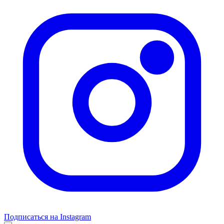
Подписаться на Instagram