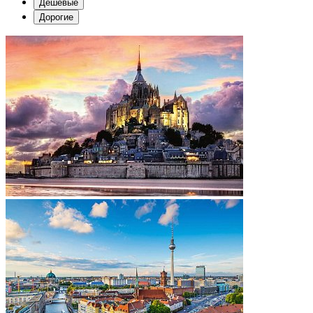
Дешевые
Дорогие