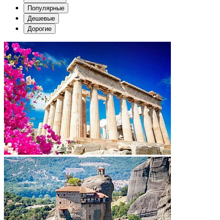
Популярные
Дешевые
Дорогие