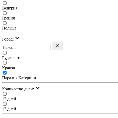
Венгрия
Греция
Польша
Город:
Будапешт
Краков
Паралия Катерини
Количество дней:
12 дней
13 дней