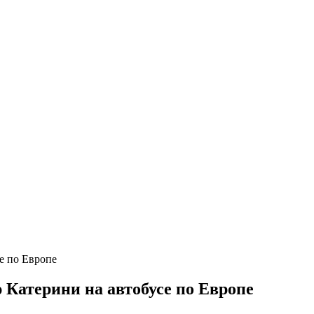
Катерини на автобусе по Европе