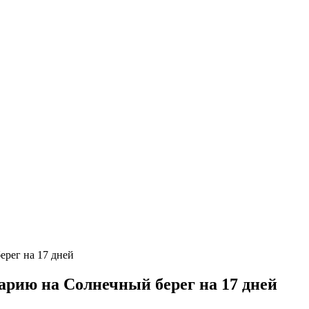
рию на Солнечный берег на 17 дней