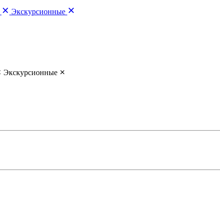
Экскурсионные
Экскурсионные