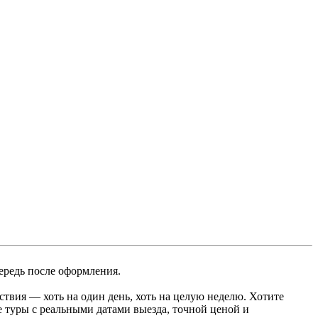
ередь после оформления.
ствия — хоть на один день, хоть на целую неделю. Хотите
е туры с реальными датами выезда, точной ценой и