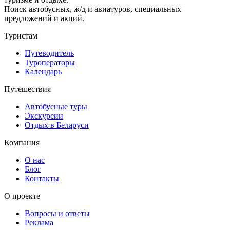
Поиск автобусных, ж/д и авиатуров, специальных
предложений и акций.
Туристам
Путеводитель
Туроператоры
Календарь
Путешествия
Автобусные туры
Экскурсии
Отдых в Беларуси
Компания
О нас
Блог
Контакты
О проекте
Вопросы и ответы
Реклама