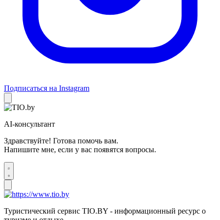
Подписаться на Instagram
AI-консультант
Здравствуйте! Готова помочь вам.
Напишите мне, если у вас появятся вопросы.
Туристический сервис TIO.BY - информационный ресурс о
туризме и отдыхе.