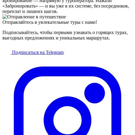
Бронирование — напрямую у туроператора. Нажали
«Забронировать» — и вы уже в их системе, без посредников,
переплат и лишних шагов.
Отправляйтесь в увлекательные туры с нами!
Подписывайтесь, чтобы первыми узнавать о горящих турах,
выгодных предложениях и уникальных маршрутах.
Подписаться на Telegram