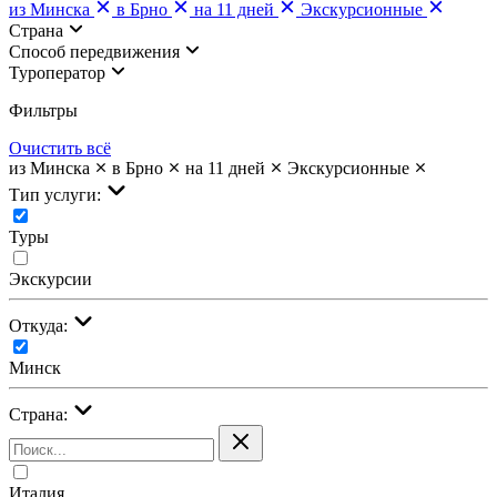
из Минска
в Брно
на 11 дней
Экскурсионные
Страна
Cпособ передвижения
Туроператор
Фильтры
Очистить всё
из Минска
в Брно
на 11 дней
Экскурсионные
Тип услуги:
Туры
Экскурсии
Откуда:
Минск
Страна:
Италия