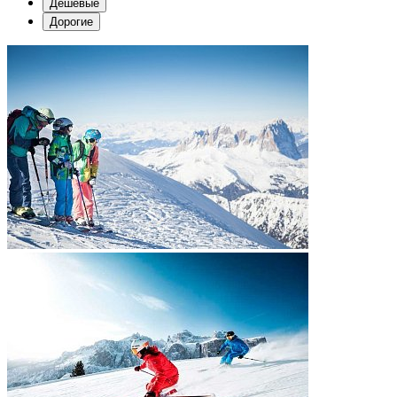
Дешевые
Дорогие