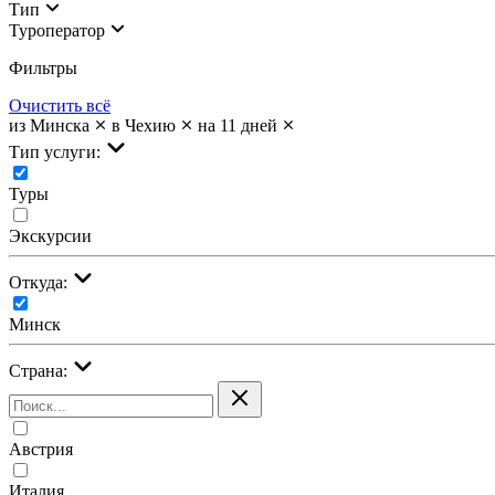
Тип
Туроператор
Фильтры
Очистить всё
из Минска
в Чехию
на 11 дней
Тип услуги:
Туры
Экскурсии
Откуда:
Минск
Страна:
Австрия
Италия