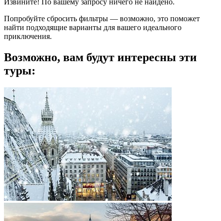
Извините! По вашему запросу ничего не найдено.
Попробуйте сбросить фильтры — возможно, это поможет
найти подходящие варианты для вашего идеального
приключения.
Возможно, вам будут интересны эти
туры: