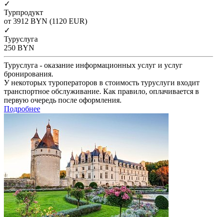
✓
Турпродукт
от 3912
BYN
(1120 EUR)
✓
Туруслуга
250
BYN
Туруслуга - оказание информационных услуг и услуг
бронирования.
У некоторых туроператоров в стоимость туруслуги входит
транспортное обслуживание. Как правило, оплачивается в
первую очередь после оформления.
Подробнее