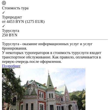
Cтоимость тура
✓
Турпродукт
от 4453
BYN
(1275 EUR)
✓
Туруслуга
250
BYN
Туруслуга - оказание информационных услуг и услуг
бронирования.
У некоторых туроператоров в стоимость туруслуги входит
транспортное обслуживание. Как правило, оплачивается в
первую очередь после оформления.
Подробнее