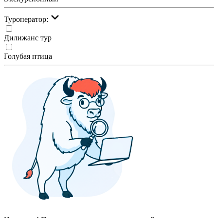
Туроператор:
Дилижанс тур
Голубая птица