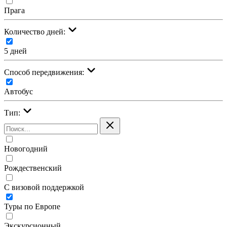
Прага
Количество дней:
5 дней
Cпособ передвижения:
Автобус
Тип:
Новогодний
Рождественский
С визовой поддержкой
Туры по Европе
Экскурсионный