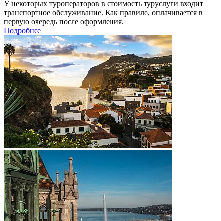
У некоторых туроператоров в стоимость туруслуги входит
транспортное обслуживание. Как правило, оплачивается в
первую очередь после оформления.
Подробнее