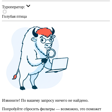
Туроператор:
Голубая птица
Извините! По вашему запросу ничего не найдено.
Попробуйте сбросить фильтры — возможно, это поможет