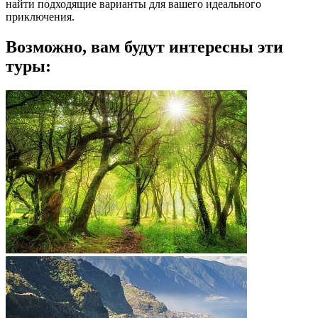
найти подходящие варианты для вашего идеального
приключения.
Возможно, вам будут интересны эти
туры: