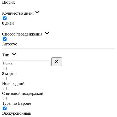
Цюрих
Количество дней:
8 дней
Cпособ передвижения:
Автобус
Тип:
8 марта
Новогодний
С визовой поддержкой
Туры по Европе
Экскурсионный