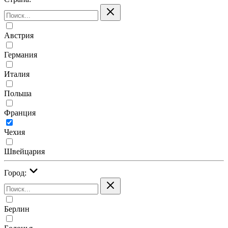
Австрия
Германия
Италия
Польша
Франция
Чехия
Швейцария
Город:
Берлин