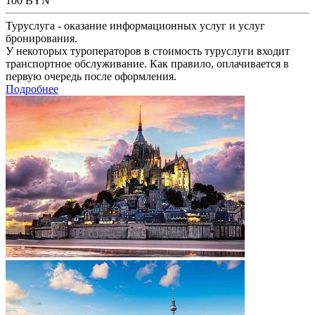
100
BYN
Туруслуга - оказание информационных услуг и услуг
бронирования.
У некоторых туроператоров в стоимость туруслуги входит
транспортное обслуживание. Как правило, оплачивается в
первую очередь после оформления.
Подробнее