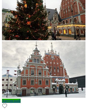
Авторский