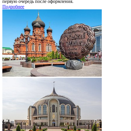
первую очередь после оформления.
Подробнее