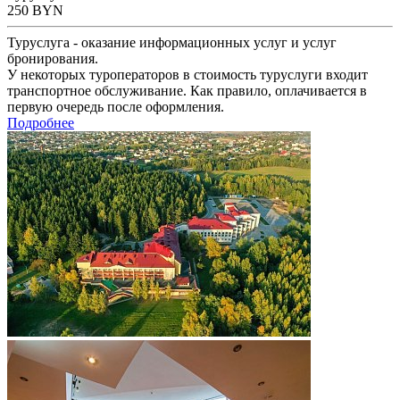
250
BYN
Туруслуга - оказание информационных услуг и услуг
бронирования.
У некоторых туроператоров в стоимость туруслуги входит
транспортное обслуживание. Как правило, оплачивается в
первую очередь после оформления.
Подробнее