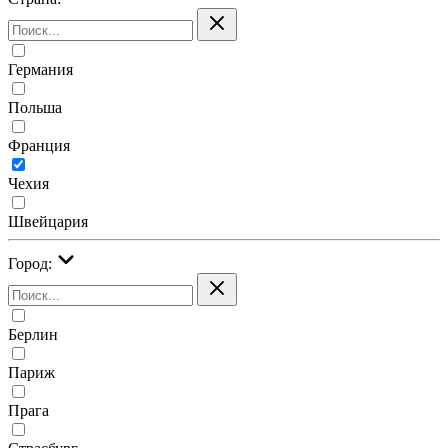
Германия
Польша
Франция
Чехия
Швейцария
Город:
Берлин
Париж
Прага