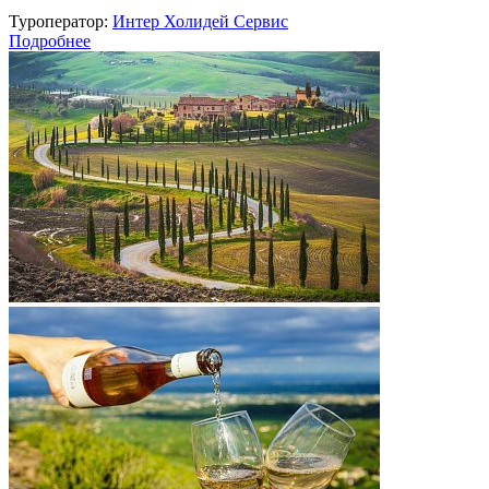
Туроператор:
Интер Холидей Сервис
Подробнее