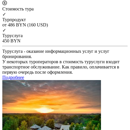
Cтоимость тура
✓
Турпродукт
от 486
BYN
(160 USD)
✓
Туруслуга
450
BYN
Туруслуга - оказание информационных услуг и услуг
бронирования.
У некоторых туроператоров в стоимость туруслуги входит
транспортное обслуживание. Как правило, оплачивается в
первую очередь после оформления.
Подробнее