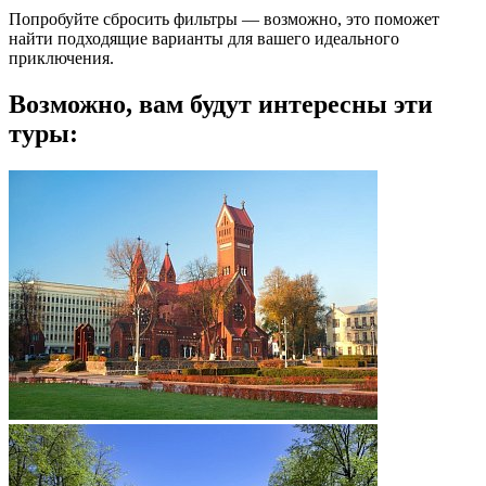
Попробуйте сбросить фильтры — возможно, это поможет
найти подходящие варианты для вашего идеального
приключения.
Возможно, вам будут интересны эти
туры: