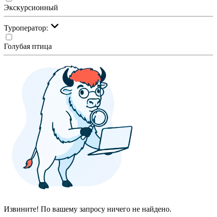
Экскурсионный
Туроператор:
Голубая птица
Извините! По вашему запросу ничего не найдено.