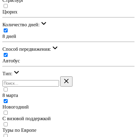
Страсбург
Цюрих
Количество дней:
8 дней
Cпособ передвижения:
Автобус
Тип:
8 марта
Новогодний
С визовой поддержкой
Туры по Европе