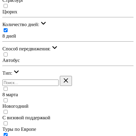
Страсбург
Цюрих
Количество дней:
8 дней
Cпособ передвижения:
Автобус
Тип:
8 марта
Новогодний
С визовой поддержкой
Туры по Европе