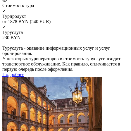
Cтоимость тура
✓
Турпродукт
от 1878
BYN
(540 EUR)
✓
Туруслуга
230
BYN
Туруслуга - оказание информационных услуг и услуг
бронирования.
У некоторых туроператоров в стоимость туруслуги входит
транспортное обслуживание. Как правило, оплачивается в
первую очередь после оформления.
Подробнее