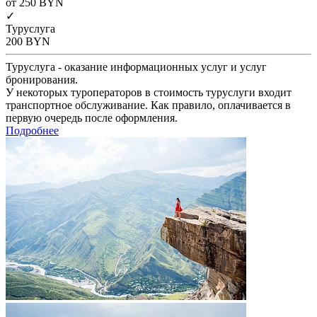
от 250
BYN
✓
Туруслуга
200
BYN
Туруслуга - оказание информационных услуг и услуг
бронирования.
У некоторых туроператоров в стоимость туруслуги входит
транспортное обслуживание. Как правило, оплачивается в
первую очередь после оформления.
Подробнее