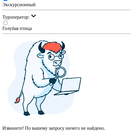
Экскурсионный
Туроператор:
Голубая птица
Извините! По вашему запросу ничего не найдено.