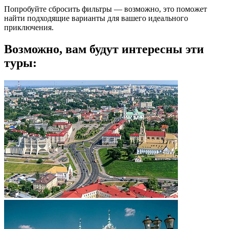
Попробуйте сбросить фильтры — возможно, это поможет
найти подходящие варианты для вашего идеального
приключения.
Возможно, вам будут интересны эти
туры: