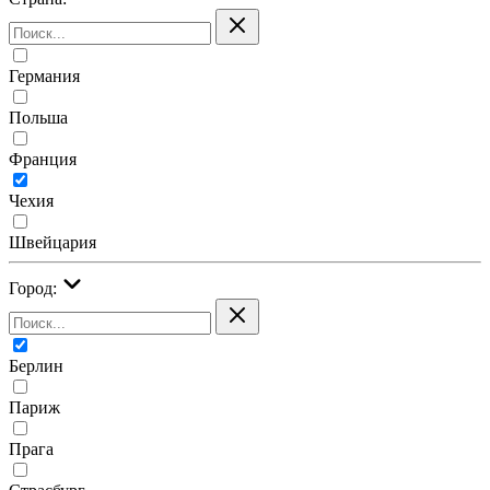
Германия
Польша
Франция
Чехия
Швейцария
Город:
Берлин
Париж
Прага