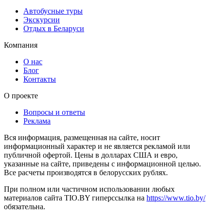
Автобусные туры
Экскурсии
Отдых в Беларуси
Компания
О нас
Блог
Контакты
О проекте
Вопросы и ответы
Реклама
Вся информация, размещенная на сайте, носит
информационный характер и не является рекламой или
публичной офертой. Цены в долларах США и евро,
указанные на сайте, приведены с информационной целью.
Все расчеты производятся в белорусских рублях.
При полном или частичном использовании любых
материалов сайта TIO.BY гиперссылка на
https://www.tio.by/
обязательна.