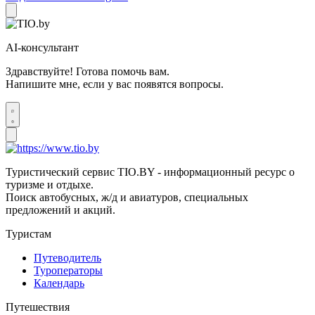
AI-консультант
Здравствуйте! Готова помочь вам.
Напишите мне, если у вас появятся вопросы.
Туристический сервис TIO.BY - информационный ресурс о
туризме и отдыхе.
Поиск автобусных, ж/д и авиатуров, специальных
предложений и акций.
Туристам
Путеводитель
Туроператоры
Календарь
Путешествия