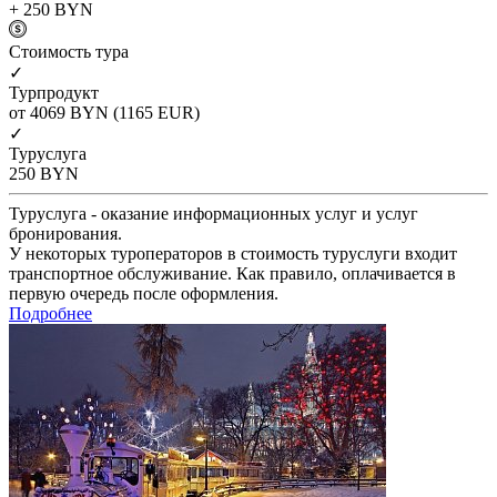
+ 250
BYN
Cтоимость тура
✓
Турпродукт
от 4069
BYN
(1165 EUR)
✓
Туруслуга
250
BYN
Туруслуга - оказание информационных услуг и услуг
бронирования.
У некоторых туроператоров в стоимость туруслуги входит
транспортное обслуживание. Как правило, оплачивается в
первую очередь после оформления.
Подробнее