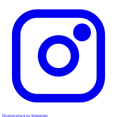
Подписаться на Instagram