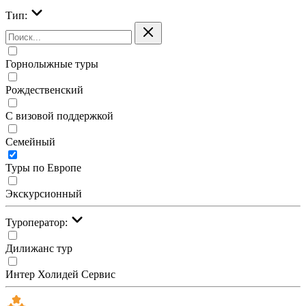
Тип:
Горнолыжные туры
Рождественский
С визовой поддержкой
Семейный
Туры по Европе
Экскурсионный
Туроператор:
Дилижанс тур
Интер Холидей Сервис