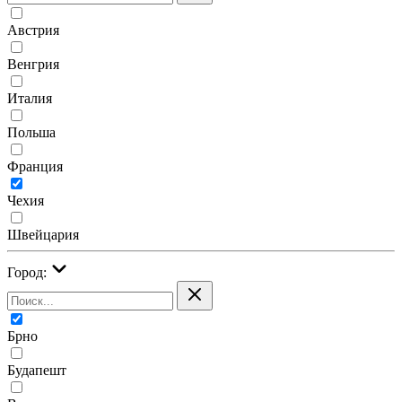
Австрия
Венгрия
Италия
Польша
Франция
Чехия
Швейцария
Город:
Брно
Будапешт