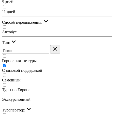
5 дней
11 дней
Cпособ передвижения:
Автобус
Тип:
Горнолыжные туры
С визовой поддержкой
Семейный
Туры по Европе
Экскурсионный
Туроператор: