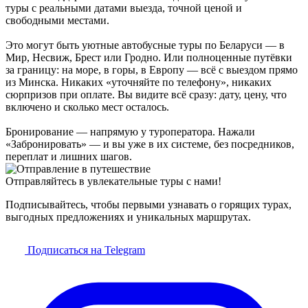
туры с реальными датами выезда, точной ценой и
свободными местами.
Это могут быть уютные автобусные туры по Беларуси — в
Мир, Несвиж, Брест или Гродно. Или полноценные путёвки
за границу: на море, в горы, в Европу — всё с выездом прямо
из Минска. Никаких «уточняйте по телефону», никаких
сюрпризов при оплате. Вы видите всё сразу: дату, цену, что
включено и сколько мест осталось.
Бронирование — напрямую у туроператора. Нажали
«Забронировать» — и вы уже в их системе, без посредников,
переплат и лишних шагов.
Отправляйтесь в увлекательные туры с нами!
Подписывайтесь, чтобы первыми узнавать о горящих турах,
выгодных предложениях и уникальных маршрутах.
Подписаться на Telegram