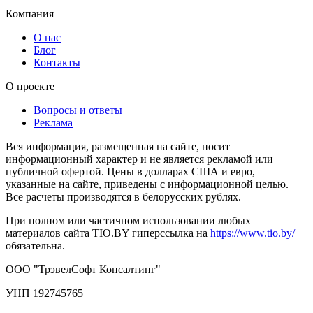
Компания
О нас
Блог
Контакты
О проекте
Вопросы и ответы
Реклама
Вся информация, размещенная на сайте, носит
информационный характер и не является рекламой или
публичной офертой. Цены в долларах США и евро,
указанные на сайте, приведены с информационной целью.
Все расчеты производятся в белорусских рублях.
При полном или частичном использовании любых
материалов сайта TIO.BY гиперссылка на
https://www.tio.by/
обязательна.
ООО "ТрэвелСофт Консалтинг"
УНП 192745765