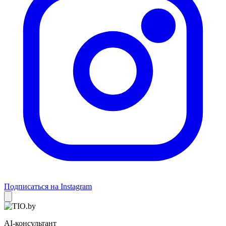
Подписаться на Instagram
AI-консультант