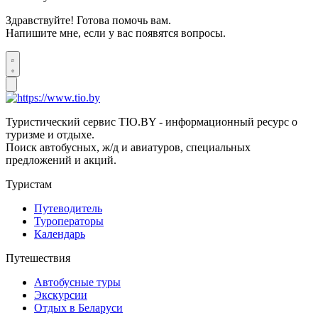
Здравствуйте! Готова помочь вам.
Напишите мне, если у вас появятся вопросы.
Туристический сервис TIO.BY - информационный ресурс о
туризме и отдыхе.
Поиск автобусных, ж/д и авиатуров, специальных
предложений и акций.
Туристам
Путеводитель
Туроператоры
Календарь
Путешествия
Автобусные туры
Экскурсии
Отдых в Беларуси