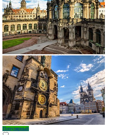
Популярный