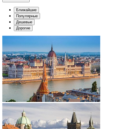
Ближайшие
Популярные
Дешевые
Дорогие