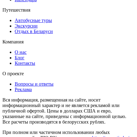
Путешествия
Автобусные туры
Экскурсии
Отдых в Беларуси
Компания
О нас
Блог
Контакты
О проекте
Вопросы и ответы
Реклама
Вся информация, размещенная на сайте, носит
информационный характер и не является рекламой или
публичной офертой. Цены в долларах США и евро,
указанные на сайте, приведены с информационной целью.
Все расчеты производятся в белорусских рублях.
При полном или частичном использовании любых