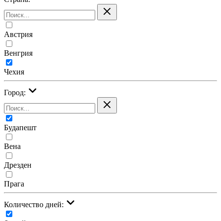
Австрия
Венгрия
Чехия
Город:
Будапешт
Вена
Дрезден
Прага
Количество дней: