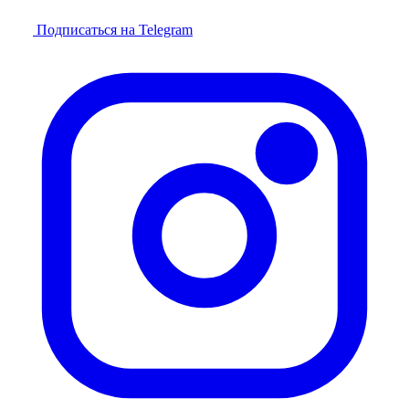
Подписаться на Telegram