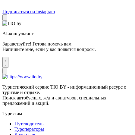
Подписаться на Instagram
AI-консультант
Здравствуйте! Готова помочь вам.
Напишите мне, если у вас появятся вопросы.
Туристический сервис TIO.BY - информационный ресурс о
туризме и отдыхе.
Поиск автобусных, ж/д и авиатуров, специальных
предложений и акций.
Туристам
Путеводитель
Туроператоры
Календарь