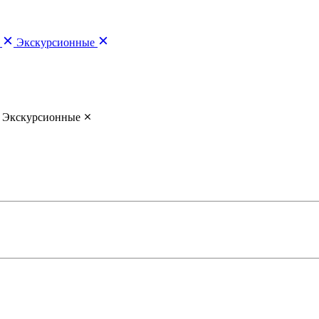
Экскурсионные
Экскурсионные