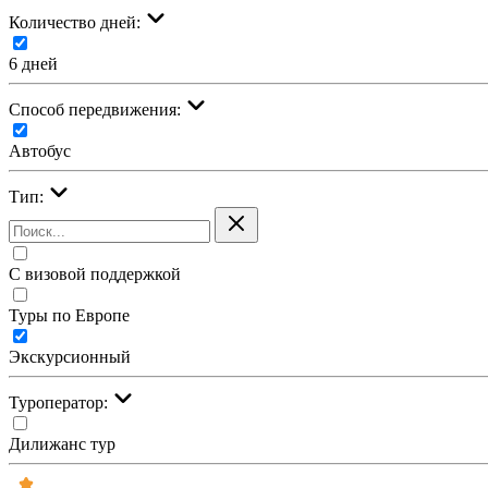
Количество дней:
6 дней
Cпособ передвижения:
Автобус
Тип:
С визовой поддержкой
Туры по Европе
Экскурсионный
Туроператор:
Дилижанс тур