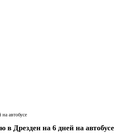
в Дрезден на 6 дней на автобусе