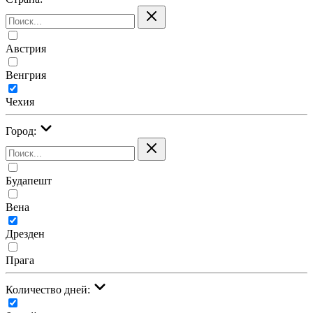
Австрия
Венгрия
Чехия
Город:
Будапешт
Вена
Дрезден
Прага
Количество дней: