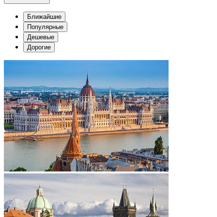
Ближайшие
Популярные
Дешевые
Дорогие