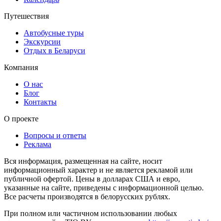
Путешествия
Автобусные туры
Экскурсии
Отдых в Беларуси
Компания
О нас
Блог
Контакты
О проекте
Вопросы и ответы
Реклама
Вся информация, размещенная на сайте, носит
информационный характер и не является рекламой или
публичной офертой. Цены в долларах США и евро,
указанные на сайте, приведены с информационной целью.
Все расчеты производятся в белорусских рублях.
При полном или частичном использовании любых