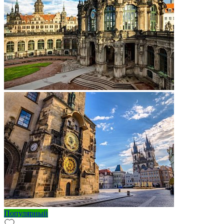
Популярный