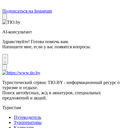
Подписаться на Instagram
AI-консультант
Здравствуйте! Готова помочь вам.
Напишите мне, если у вас появятся вопросы.
Туристический сервис TIO.BY - информационный ресурс о
туризме и отдыхе.
Поиск автобусных, ж/д и авиатуров, специальных
предложений и акций.
Туристам
Путеводитель
Туроператоры
Календарь