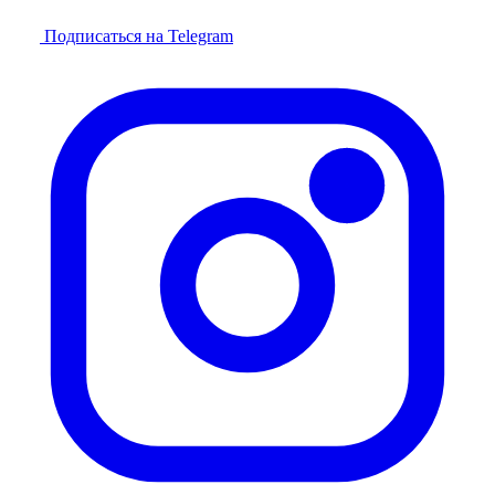
Подписаться на Telegram