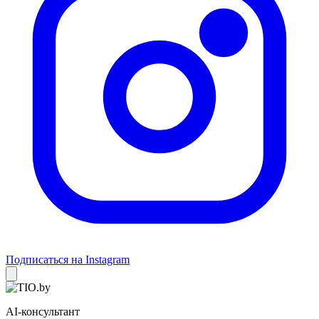
Подписаться на Instagram
AI-консультант