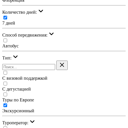
Флоренция
Количество дней:
7 дней
Cпособ передвижения:
Автобус
Тип:
С визовой поддержкой
С дегустацией
Туры по Европе
Экскурсионный
Туроператор: