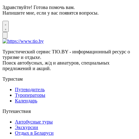
Здравствуйте! Готова помочь вам.
Напишите мне, если у вас появятся вопросы.
Туристический сервис TIO.BY - информационный ресурс о
туризме и отдыхе.
Поиск автобусных, ж/д и авиатуров, специальных
предложений и акций.
Туристам
Путеводитель
Туроператоры
Календарь
Путешествия
Автобусные туры
Экскурсии
Отдых в Беларуси