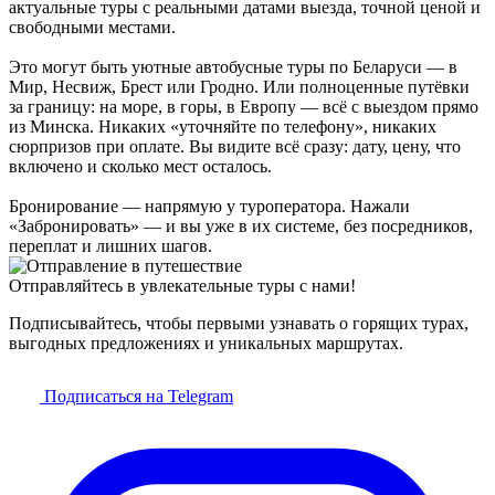
актуальные туры с реальными датами выезда, точной ценой и
свободными местами.
Это могут быть уютные автобусные туры по Беларуси — в
Мир, Несвиж, Брест или Гродно. Или полноценные путёвки
за границу: на море, в горы, в Европу — всё с выездом прямо
из Минска. Никаких «уточняйте по телефону», никаких
сюрпризов при оплате. Вы видите всё сразу: дату, цену, что
включено и сколько мест осталось.
Бронирование — напрямую у туроператора. Нажали
«Забронировать» — и вы уже в их системе, без посредников,
переплат и лишних шагов.
Отправляйтесь в увлекательные туры с нами!
Подписывайтесь, чтобы первыми узнавать о горящих турах,
выгодных предложениях и уникальных маршрутах.
Подписаться на Telegram