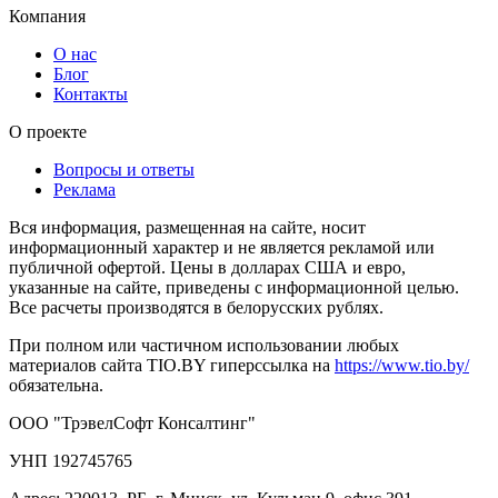
Компания
О нас
Блог
Контакты
О проекте
Вопросы и ответы
Реклама
Вся информация, размещенная на сайте, носит
информационный характер и не является рекламой или
публичной офертой. Цены в долларах США и евро,
указанные на сайте, приведены с информационной целью.
Все расчеты производятся в белорусских рублях.
При полном или частичном использовании любых
материалов сайта TIO.BY гиперссылка на
https://www.tio.by/
обязательна.
ООО "ТрэвелСофт Консалтинг"
УНП 192745765