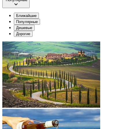
Ближайшие
Популярные
Дешевые
Дорогие