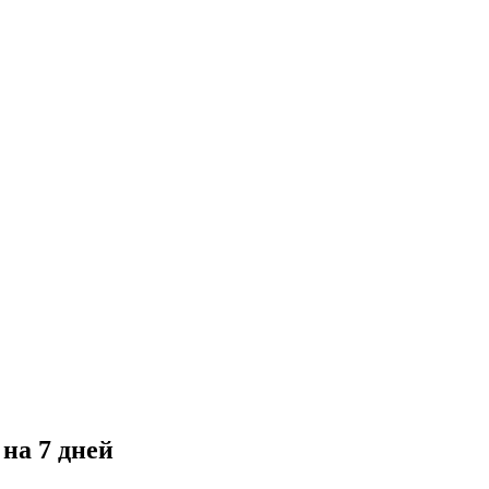
на 7 дней