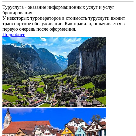
Туруслуга - оказание информационных услуг и услуг
бронирования.
У некоторых туроператоров в стоимость туруслуги входит
транспортное обслуживание. Как правило, оплачивается в
первую очередь после оформления.
Подробнее