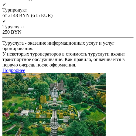
✓
Турпродукт
от 2148
BYN
(615 EUR)
✓
Туруслуга
250
BYN
Туруслуга - оказание информационных услуг и услуг
бронирования.
У некоторых туроператоров в стоимость туруслуги входит
транспортное обслуживание. Как правило, оплачивается в
первую очередь после оформления.
Подробнее