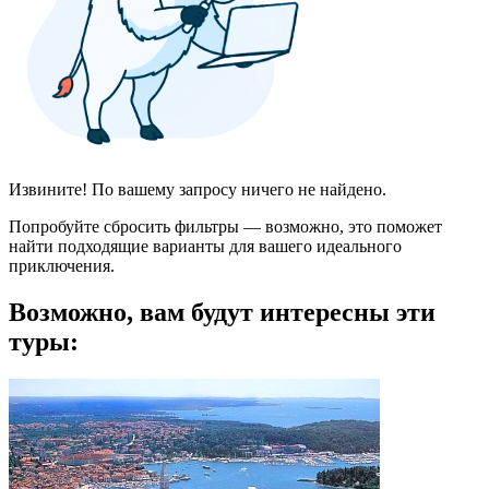
Извините! По вашему запросу ничего не найдено.
Попробуйте сбросить фильтры — возможно, это поможет
найти подходящие варианты для вашего идеального
приключения.
Возможно, вам будут интересны эти
туры: