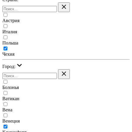
Австрия
Италия
Польша
Чехия
Город:
Болонья
Ватикан
Вена
Венеция