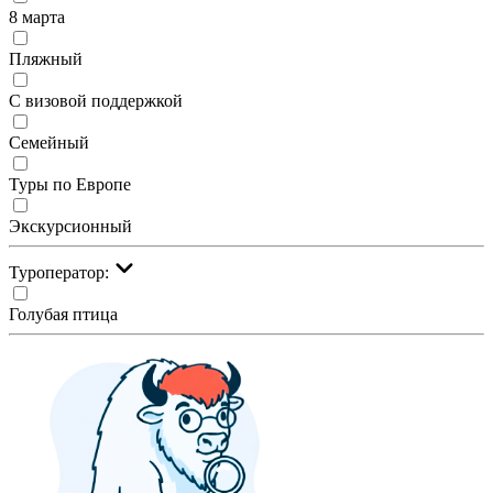
8 марта
Пляжный
С визовой поддержкой
Семейный
Туры по Европе
Экскурсионный
Туроператор:
Голубая птица