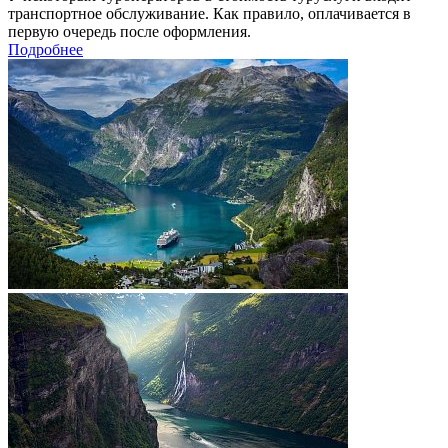
транспортное обслуживание. Как правило, оплачивается в
первую очередь после оформления.
Подробнее