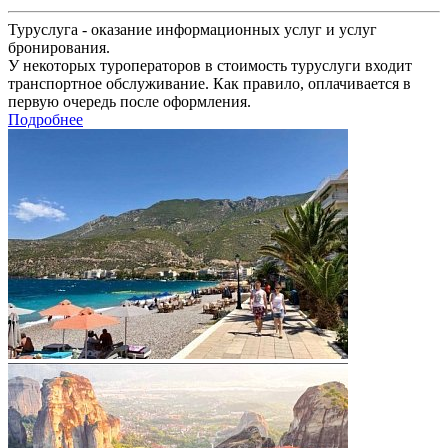
Туруслуга - оказание информационных услуг и услуг
бронирования.
У некоторых туроператоров в стоимость туруслуги входит
транспортное обслуживание. Как правило, оплачивается в
первую очередь после оформления.
Подробнее