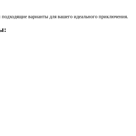
 подходящие варианты для вашего идеального приключения.
ы: