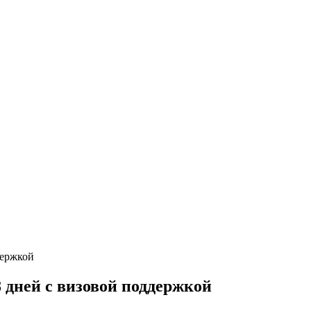
 дней с визовой поддержкой