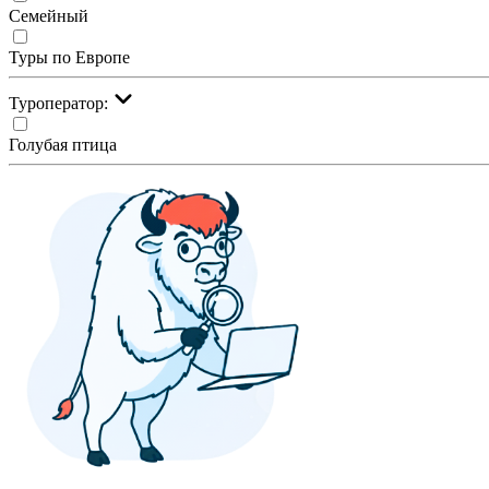
Семейный
Туры по Европе
Туроператор:
Голубая птица