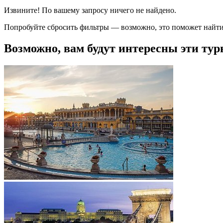
Извините! По вашему запросу ничего не найдено.
Попробуйте сбросить фильтры — возможно, это поможет найти
Возможно, вам будут интересны эти тур