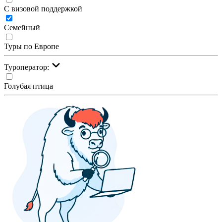
С визовой поддержкой
Семейный
Туры по Европе
Туроператор:
Голубая птица