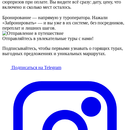
сюрпризов при оплате. Вы видите всё сразу: дату, цену, что
включено и сколько мест осталось.
Бронирование — напрямую у туроператора. Нажали
«Забронировать» — и вы уже в их системе, без посредников,
переплат и лишних шагов.
Отправляйтесь в увлекательные туры с нами!
Подписывайтесь, чтобы первыми узнавать о горящих турах,
выгодных предложениях и уникальных маршрутах.
Подписаться на Telegram