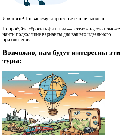
Извините! По вашему запросу ничего не найдено.
Попробуйте сбросить фильтры — возможно, это поможет
найти подходящие варианты для вашего идеального
приключения.
Возможно, вам будут интересны эти
туры: