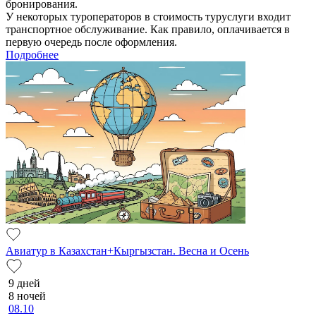
бронирования.
У некоторых туроператоров в стоимость туруслуги входит
транспортное обслуживание. Как правило, оплачивается в
первую очередь после оформления.
Подробнее
Авиатур в Казахстан+Кыргызстан. Весна и Осень
9 дней
8 ночей
08.10