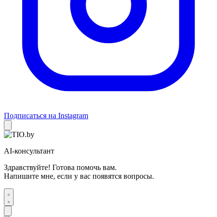
Подписаться на Instagram
AI-консультант
Здравствуйте! Готова помочь вам.
Напишите мне, если у вас появятся вопросы.