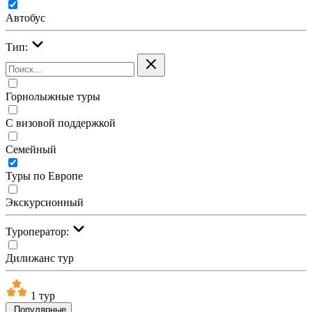
Автобус
Тип:
Горнолыжные туры
С визовой поддержкой
Семейный
Туры по Европе
Экскурсионный
Туроператор:
Дилижанс тур
1 тур
Популярные