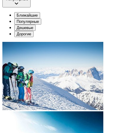
Ближайшие
Популярные
Дешевые
Дорогие