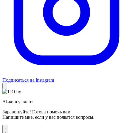
Подписаться на Instagram
AI-консультант
Здравствуйте! Готова помочь вам.
Напишите мне, если у вас появятся вопросы.