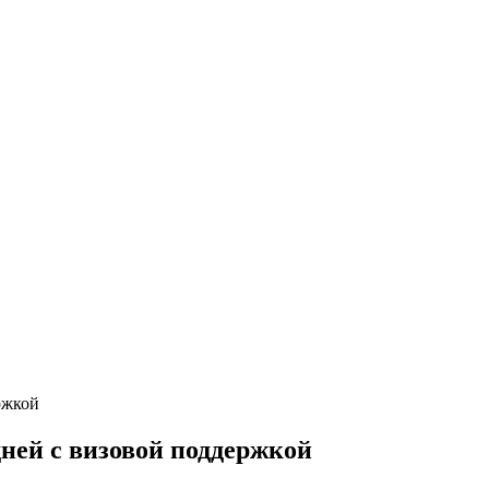
дней с визовой поддержкой