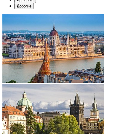
Дорогие