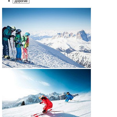
Дорогие