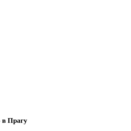
 в Прагу