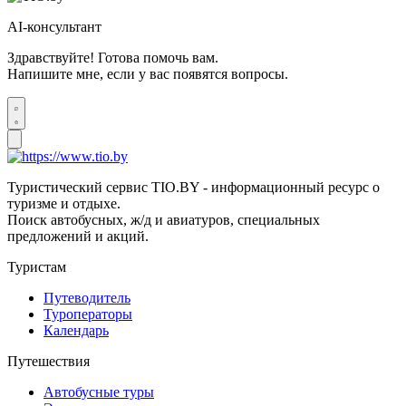
AI-консультант
Здравствуйте! Готова помочь вам.
Напишите мне, если у вас появятся вопросы.
Туристический сервис TIO.BY - информационный ресурс о
туризме и отдыхе.
Поиск автобусных, ж/д и авиатуров, специальных
предложений и акций.
Туристам
Путеводитель
Туроператоры
Календарь
Путешествия
Автобусные туры