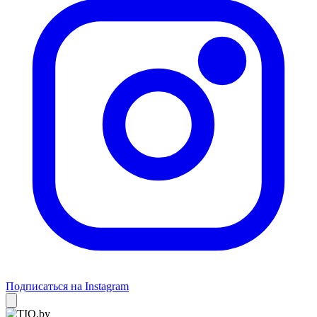
Подписаться на Instagram