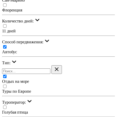
Сан-Марино
Флоренция
Количество дней:
11 дней
Cпособ передвижения:
Автобус
Тип:
Отдых на море
Туры по Европе
Туроператор:
Голубая птица