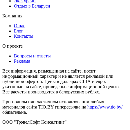
Экскурсии
Отдых в Беларуси
Компания
О нас
Блог
Контакты
О проекте
Вопросы и ответы
Реклама
Вся информация, размещенная на сайте, носит
информационный характер и не является рекламой или
публичной офертой. Цены в долларах США и евро,
указанные на сайте, приведены с информационной целью.
Все расчеты производятся в белорусских рублях.
При полном или частичном использовании любых
материалов сайта TIO.BY гиперссылка на
https://www.tio.by/
обязательна.
ООО "ТрэвелСофт Консалтинг"