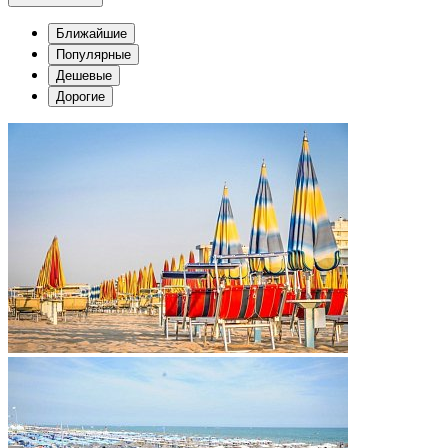
Ближайшие
Популярные
Дешевые
Дорогие