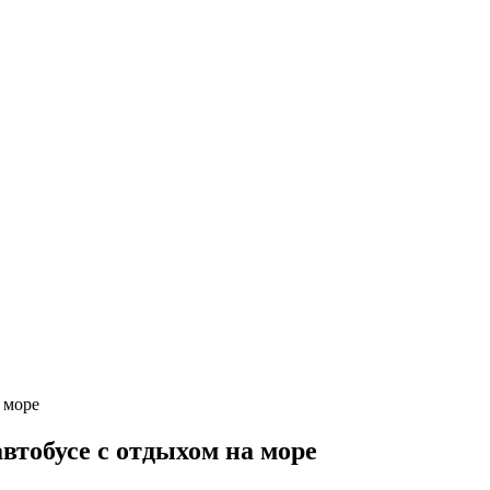
втобусе с отдыхом на море