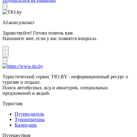
Подписаться на Instagram
AI-консультант
Здравствуйте! Готова помочь вам.
Напишите мне, если у вас появятся вопросы.
Туристический сервис TIO.BY - информационный ресурс о
туризме и отдыхе.
Поиск автобусных, ж/д и авиатуров, специальных
предложений и акций.
Туристам
Путеводитель
Туроператоры
Календарь
Путешествия