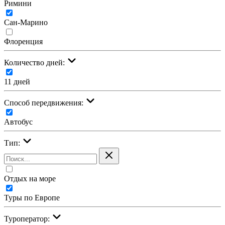
Римини
Сан-Марино
Флоренция
Количество дней:
11 дней
Cпособ передвижения:
Автобус
Тип:
Отдых на море
Туры по Европе
Туроператор: