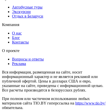
Автобусные туры
Экскурсии
Отдых в Беларуси
Компания
О нас
Блог
Контакты
О проекте
Вопросы и ответы
Реклама
Вся информация, размещенная на сайте, носит
информационный характер и не является рекламой или
публичной офертой. Цены в долларах США и евро,
указанные на сайте, приведены с информационной целью.
Все расчеты производятся в белорусских рублях.
При полном или частичном использовании любых
материалов сайта TIO.BY гиперссылка на
https://www.tio.by/
обязательна.