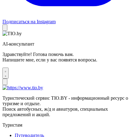
Подписаться на Instagram
AI-консультант
Здравствуйте! Готова помочь вам.
Напишите мне, если у вас появятся вопросы.
Туристический сервис TIO.BY - информационный ресурс о
туризме и отдыхе.
Поиск автобусных, ж/д и авиатуров, специальных
предложений и акций.
Туристам
Путеводитель