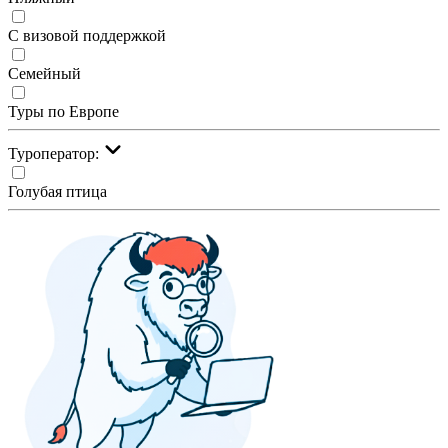
С визовой поддержкой
Семейный
Туры по Европе
Туроператор:
Голубая птица