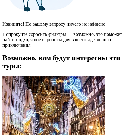
Извините! По вашему запросу ничего не найдено.
Попробуйте сбросить фильтры — возможно, это поможет
найти подходящие варианты для вашего идеального
приключения.
Возможно, вам будут интересны эти
туры: