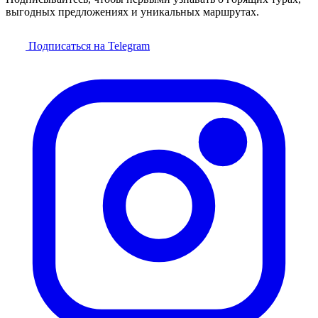
выгодных предложениях и уникальных маршрутах.
Подписаться на Telegram