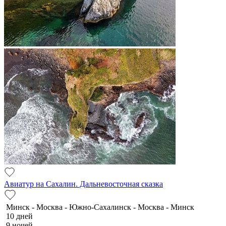
Авиатур на Сахалин. Дальневосточная сказка
Минск - Москва - Южно-Сахалинск - Москва - Минск
10 дней
9 ночей