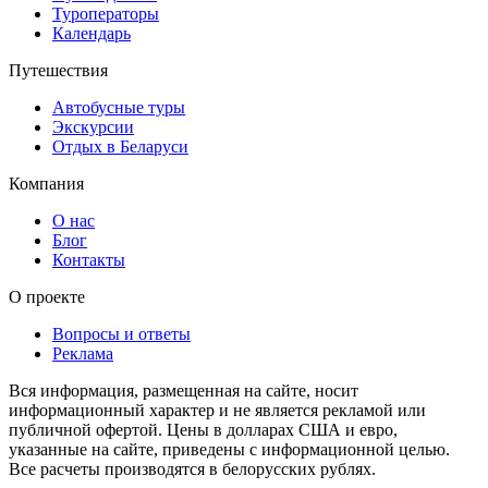
Туроператоры
Календарь
Путешествия
Автобусные туры
Экскурсии
Отдых в Беларуси
Компания
О нас
Блог
Контакты
О проекте
Вопросы и ответы
Реклама
Вся информация, размещенная на сайте, носит
информационный характер и не является рекламой или
публичной офертой. Цены в долларах США и евро,
указанные на сайте, приведены с информационной целью.
Все расчеты производятся в белорусских рублях.