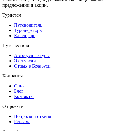
предложений и акций.
Туристам
Путеводитель
Туроператоры
Календарь
Путешествия
Автобусные туры
Экскурсии
Отдых в Беларуси
Компания
О нас
Блог
Контакты
О проекте
Вопросы и ответы
Реклама