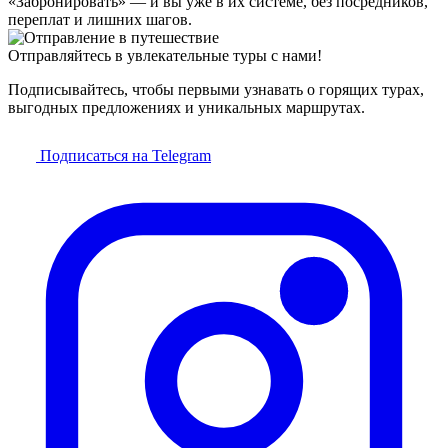
«Забронировать» — и вы уже в их системе, без посредников,
переплат и лишних шагов.
Отправляйтесь в увлекательные туры с нами!
Подписывайтесь, чтобы первыми узнавать о горящих турах,
выгодных предложениях и уникальных маршрутах.
Подписаться на Telegram