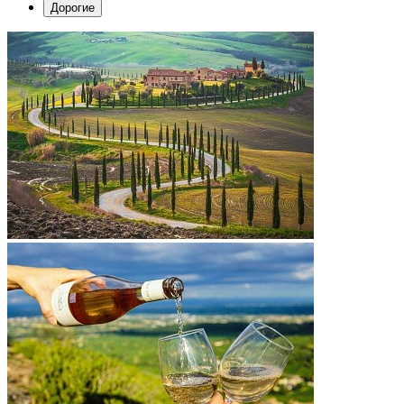
Дорогие