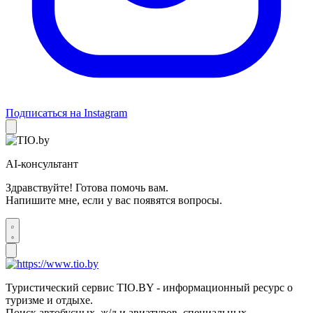
Подписаться на Instagram
AI-консультант
Здравствуйте! Готова помочь вам.
Напишите мне, если у вас появятся вопросы.
Туристический сервис TIO.BY - информационный ресурс о
туризме и отдыхе.
Поиск автобусных, ж/д и авиатуров, специальных