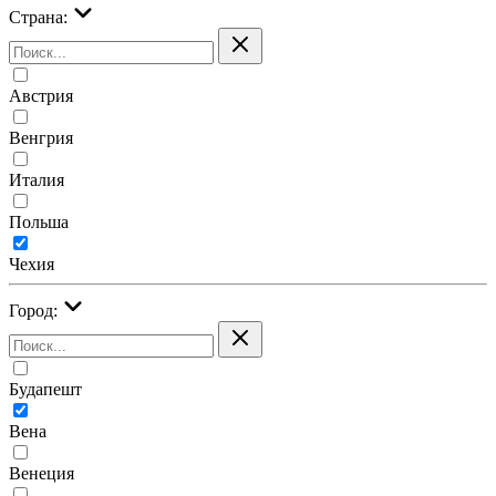
Страна:
Австрия
Венгрия
Италия
Польша
Чехия
Город:
Будапешт
Вена
Венеция