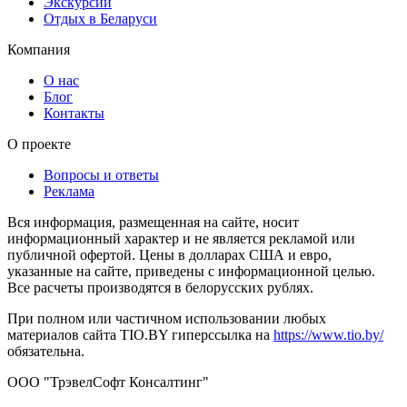
Экскурсии
Отдых в Беларуси
Компания
О нас
Блог
Контакты
О проекте
Вопросы и ответы
Реклама
Вся информация, размещенная на сайте, носит
информационный характер и не является рекламой или
публичной офертой. Цены в долларах США и евро,
указанные на сайте, приведены с информационной целью.
Все расчеты производятся в белорусских рублях.
При полном или частичном использовании любых
материалов сайта TIO.BY гиперссылка на
https://www.tio.by/
обязательна.
ООО "ТрэвелСофт Консалтинг"