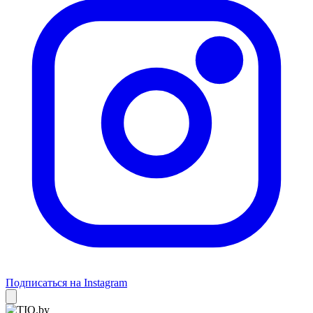
Подписаться на Instagram