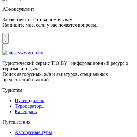
AI-консультант
Здравствуйте! Готова помочь вам.
Напишите мне, если у вас появятся вопросы.
Туристический сервис TIO.BY - информационный ресурс о
туризме и отдыхе.
Поиск автобусных, ж/д и авиатуров, специальных
предложений и акций.
Туристам
Путеводитель
Туроператоры
Календарь
Путешествия
Автобусные туры