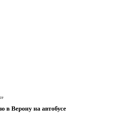
 в Верону на автобусе