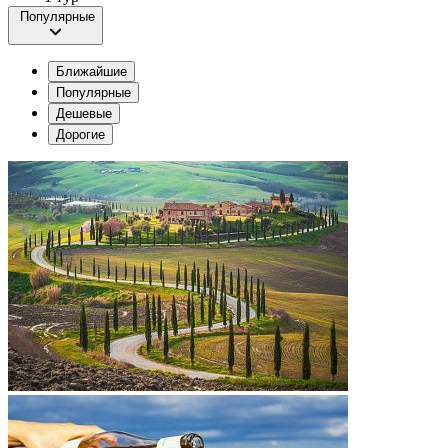
Популярные
Ближайшие
Популярные
Дешевые
Дорогие