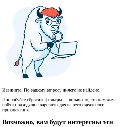
Извините! По вашему запросу ничего не найдено.
Попробуйте сбросить фильтры — возможно, это поможет
найти подходящие варианты для вашего идеального
приключения.
Возможно, вам будут интересны эти