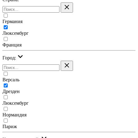
Германия
Люксембург
Франция
Город:
Версаль
Дрезден
Люксембург
Нормандия
Париж