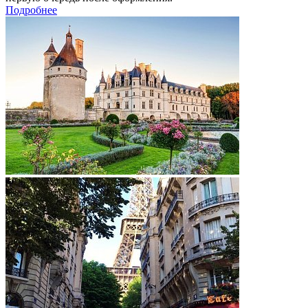
Подробнее