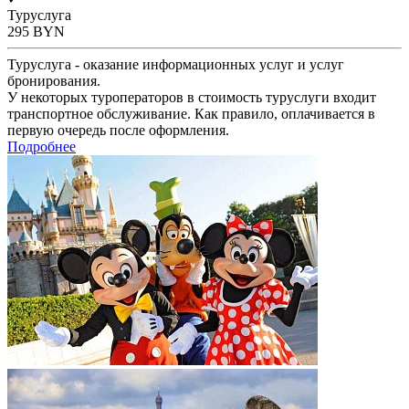
Туруслуга
295
BYN
Туруслуга - оказание информационных услуг и услуг
бронирования.
У некоторых туроператоров в стоимость туруслуги входит
транспортное обслуживание. Как правило, оплачивается в
первую очередь после оформления.
Подробнее