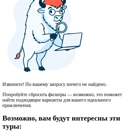
Извините! По вашему запросу ничего не найдено.
Попробуйте сбросить фильтры — возможно, это поможет
найти подходящие варианты для вашего идеального
приключения.
Возможно, вам будут интересны эти
туры: