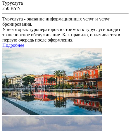
Туруслуга
250
BYN
Туруслуга - оказание информационных услуг и услуг
бронирования.
У некоторых туроператоров в стоимость туруслуги входит
транспортное обслуживание. Как правило, оплачивается в
первую очередь после оформления.
Подробнее