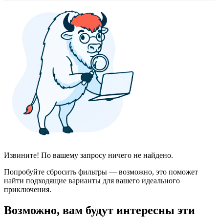
Извините! По вашему запросу ничего не найдено.
Попробуйте сбросить фильтры — возможно, это поможет
найти подходящие варианты для вашего идеального
приключения.
Возможно, вам будут интересны эти