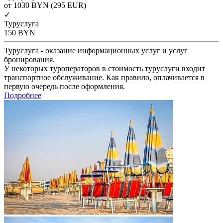
от 1030
BYN
(295 EUR)
✓
Туруслуга
150
BYN
Туруслуга - оказание информационных услуг и услуг
бронирования.
У некоторых туроператоров в стоимость туруслуги входит
транспортное обслуживание. Как правило, оплачивается в
первую очередь после оформления.
Подробнее