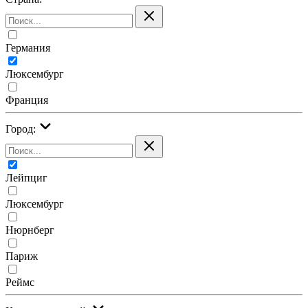
Германия
Люксембург
Франция
Город:
Лейпциг
Люксембург
Нюрнберг
Париж
Реймс