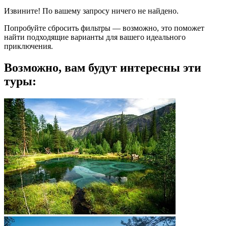
Извините! По вашему запросу ничего не найдено.
Попробуйте сбросить фильтры — возможно, это поможет
найти подходящие варианты для вашего идеального
приключения.
Возможно, вам будут интересны эти
туры: