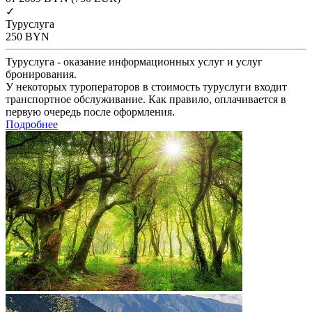
✓
Туруслуга
250
BYN
Туруслуга - оказание информационных услуг и услуг
бронирования.
У некоторых туроператоров в стоимость туруслуги входит
транспортное обслуживание. Как правило, оплачивается в
первую очередь после оформления.
Подробнее