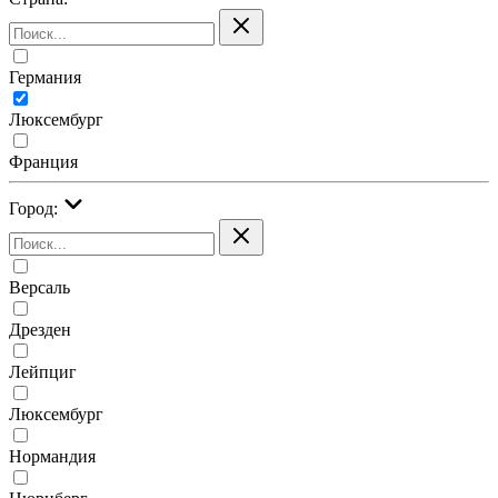
Германия
Люксембург
Франция
Город:
Версаль
Дрезден
Лейпциг
Люксембург
Нормандия