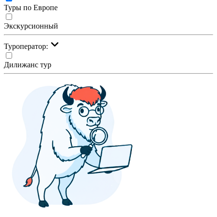
Туры по Европе
Экскурсионный
Туроператор:
Дилижанс тур