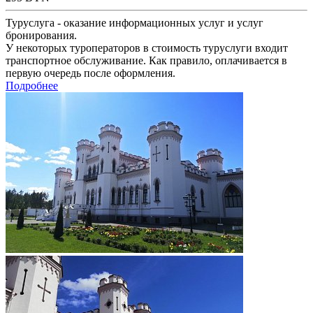
Туруслуга - оказание информационных услуг и услуг
бронирования.
У некоторых туроператоров в стоимость туруслуги входит
транспортное обслуживание. Как правило, оплачивается в
первую очередь после оформления.
Подробнее