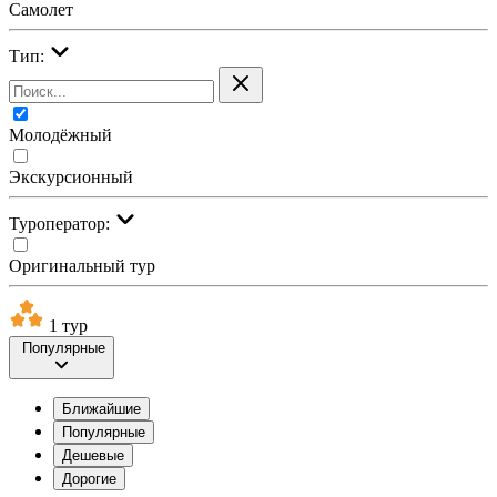
Самолет
Тип:
Молодёжный
Экскурсионный
Туроператор:
Оригинальный тур
1 тур
Популярные
Ближайшие
Популярные
Дешевые
Дорогие