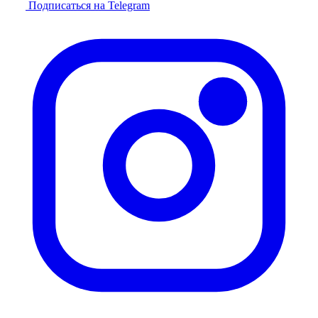
Подписаться на Telegram