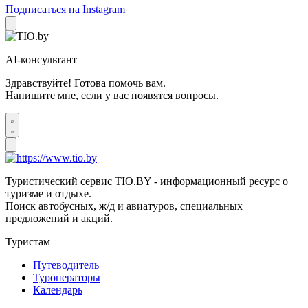
Подписаться на Instagram
AI-консультант
Здравствуйте! Готова помочь вам.
Напишите мне, если у вас появятся вопросы.
Туристический сервис TIO.BY - информационный ресурс о
туризме и отдыхе.
Поиск автобусных, ж/д и авиатуров, специальных
предложений и акций.
Туристам
Путеводитель
Туроператоры
Календарь