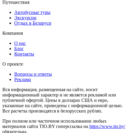
Путешествия
Автобусные туры
Экскурсии
Отдых в Беларуси
Компания
О нас
Блог
Контакты
О проекте
Вопросы и ответы
Реклама
Вся информация, размещенная на сайте, носит
информационный характер и не является рекламой или
публичной офертой. Цены в долларах США и евро,
указанные на сайте, приведены с информационной целью.
Все расчеты производятся в белорусских рублях.
При полном или частичном использовании любых
материалов сайта TIO.BY гиперссылка на
https://www.tio.by/
обязательна.