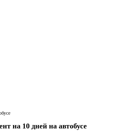
т на 10 дней на автобусе