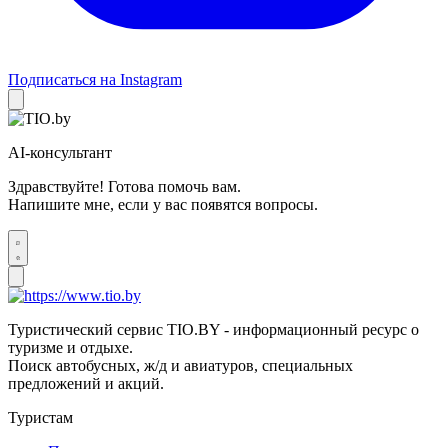
Подписаться на Instagram
AI-консультант
Здравствуйте! Готова помочь вам.
Напишите мне, если у вас появятся вопросы.
Туристический сервис TIO.BY - информационный ресурс о
туризме и отдыхе.
Поиск автобусных, ж/д и авиатуров, специальных
предложений и акций.
Туристам