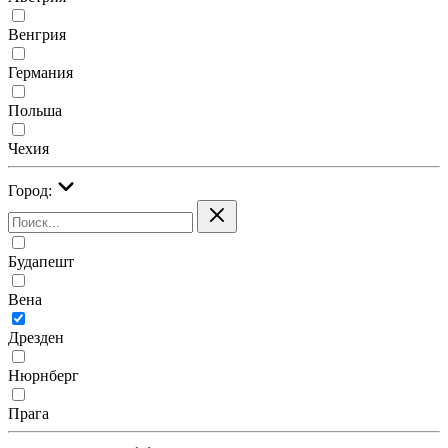
Венгрия
Германия
Польша
Чехия
Город:
Будапешт
Вена
Дрезден
Нюрнберг
Прага