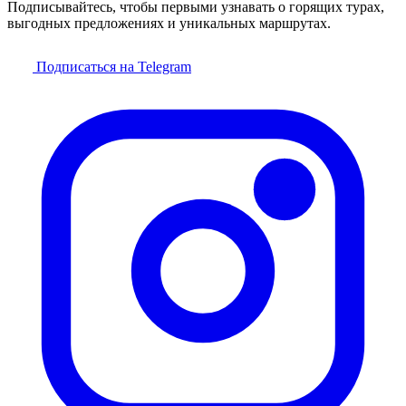
Подписывайтесь, чтобы первыми узнавать о горящих турах,
выгодных предложениях и уникальных маршрутах.
Подписаться на Telegram