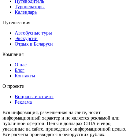
Путеводитель
Туроператоры
Календарь
Путешествия
Автобусные туры
Экскурсии
Отдых в Беларуси
Компания
О нас
Блог
Контакты
О проекте
Вопросы и ответы
Реклама
Вся информация, размещенная на сайте, носит
информационный характер и не является рекламой или
публичной офертой. Цены в долларах США и евро,
указанные на сайте, приведены с информационной целью.
Все расчеты производятся в белорусских рублях.