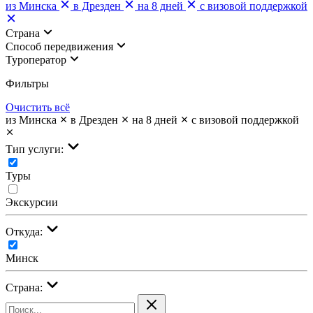
из Минска
в Дрезден
на 8 дней
с визовой поддержкой
Страна
Cпособ передвижения
Туроператор
Фильтры
Очистить всё
из Минска
в Дрезден
на 8 дней
с визовой поддержкой
Тип услуги:
Туры
Экскурсии
Откуда:
Минск
Страна: