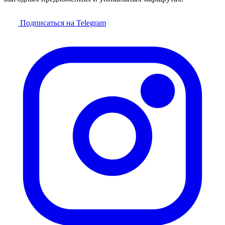
Подписаться на Telegram