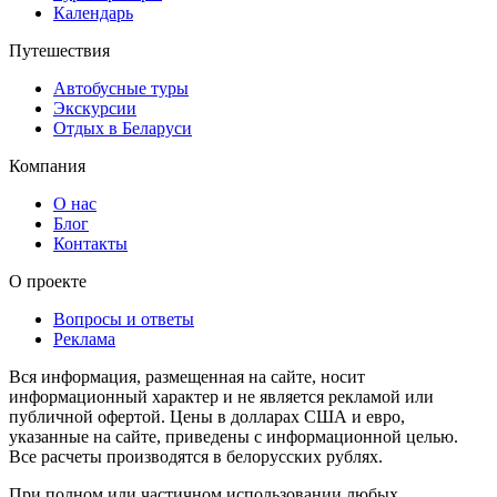
Календарь
Путешествия
Автобусные туры
Экскурсии
Отдых в Беларуси
Компания
О нас
Блог
Контакты
О проекте
Вопросы и ответы
Реклама
Вся информация, размещенная на сайте, носит
информационный характер и не является рекламой или
публичной офертой. Цены в долларах США и евро,
указанные на сайте, приведены с информационной целью.
Все расчеты производятся в белорусских рублях.
При полном или частичном использовании любых