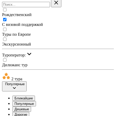
Рождественский
С визовой поддержкой
Туры по Европе
Экскурсионный
Туроператор:
Дилижанс тур
2 тура
Популярные
Ближайшие
Популярные
Дешевые
Дорогие