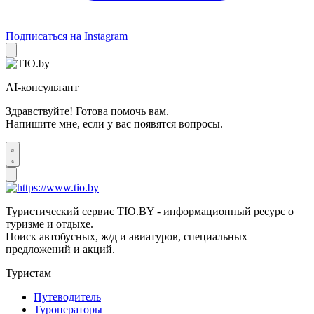
Подписаться на Instagram
AI-консультант
Здравствуйте! Готова помочь вам.
Напишите мне, если у вас появятся вопросы.
Туристический сервис TIO.BY - информационный ресурс о
туризме и отдыхе.
Поиск автобусных, ж/д и авиатуров, специальных
предложений и акций.
Туристам
Путеводитель
Туроператоры