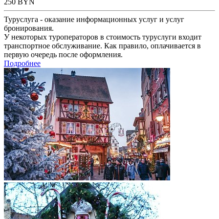
250
BYN
Туруслуга - оказание информационных услуг и услуг
бронирования.
У некоторых туроператоров в стоимость туруслуги входит
транспортное обслуживание. Как правило, оплачивается в
первую очередь после оформления.
Подробнее