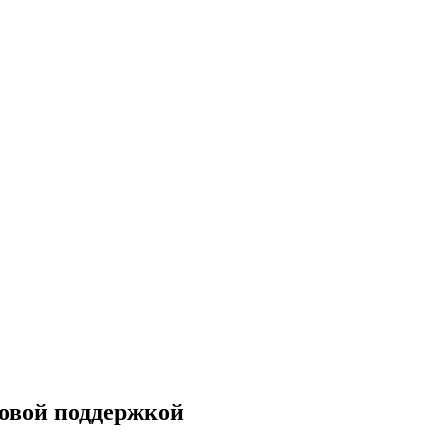
зовой поддержкой