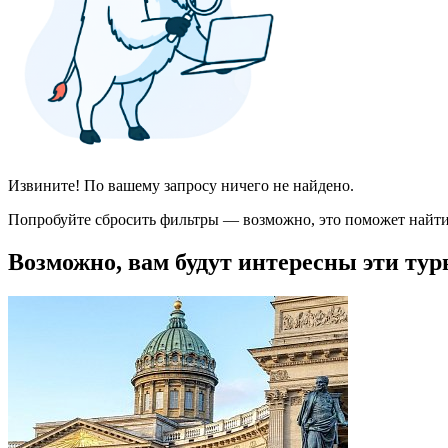
Извините! По вашему запросу ничего не найдено.
Попробуйте сбросить фильтры — возможно, это поможет найти
Возможно, вам будут интересны эти тур