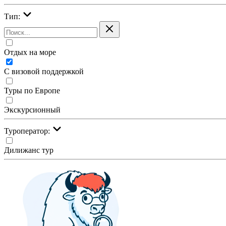
Тип:
Отдых на море
С визовой поддержкой
Туры по Европе
Экскурсионный
Туроператор:
Дилижанс тур