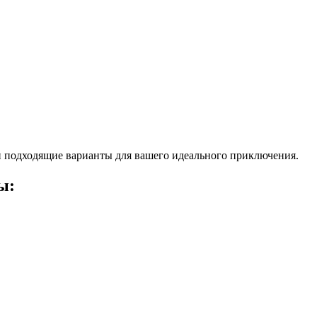
 подходящие варианты для вашего идеального приключения.
ы: