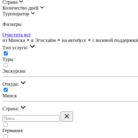
Страна
Количество дней
Туроператор
Фильтры
Очистить всё
из Минска
в Эгисхайм
на автобусе
с визовой поддержко
Тип услуги:
Туры
Экскурсии
Откуда:
Минск
Страна:
Германия