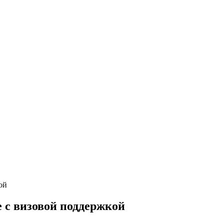
е с визовой поддержкой