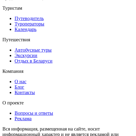
Туристам
Путеводитель
Туроператоры
Календарь
Путешествия
Автобусные туры
Экскурсии
Отдых в Беларуси
Компания
О нас
Блог
Контакты
О проекте
Вопросы и ответы
Реклама
Вся информация, размещенная на сайте, носит
информационный характер и не является рекламой или