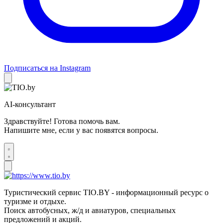
Подписаться на Instagram
AI-консультант
Здравствуйте! Готова помочь вам.
Напишите мне, если у вас появятся вопросы.
Туристический сервис TIO.BY - информационный ресурс о
туризме и отдыхе.
Поиск автобусных, ж/д и авиатуров, специальных
предложений и акций.