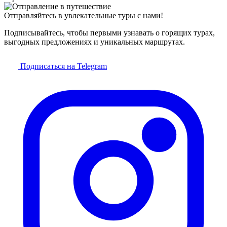
Отправляйтесь в увлекательные туры с нами!
Подписывайтесь, чтобы первыми узнавать о горящих турах,
выгодных предложениях и уникальных маршрутах.
Подписаться на Telegram