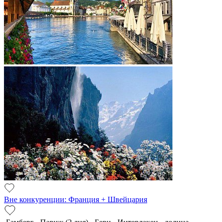
Вне конкуренции: Франция + Швейцария