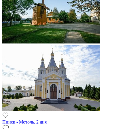
Пинск - Мотоль, 2 дня