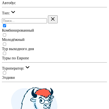
Автобус
Тип:
Комбинированный
Молодёжный
Тур выходного дня
Туры по Европе
Туроператор:
Элдиви