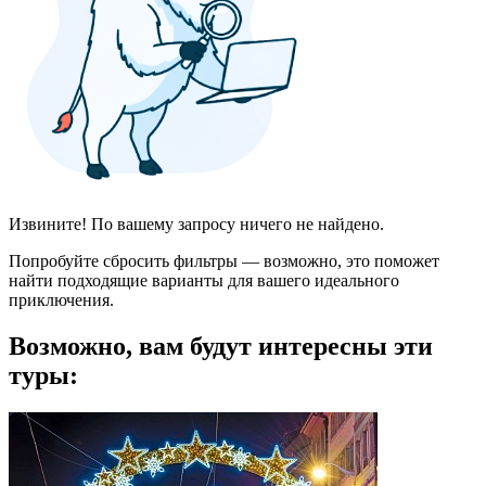
Извините! По вашему запросу ничего не найдено.
Попробуйте сбросить фильтры — возможно, это поможет
найти подходящие варианты для вашего идеального
приключения.
Возможно, вам будут интересны эти
туры: