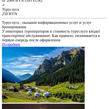
от 2069
BYN
(595 EUR)
✓
Туруслуга
250
BYN
Туруслуга - оказание информационных услуг и услуг
бронирования.
У некоторых туроператоров в стоимость туруслуги входит
транспортное обслуживание. Как правило, оплачивается в
первую очередь после оформления.
Подробнее