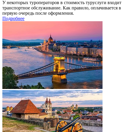
У некоторых туроператоров в стоимость туруслуги входит
транспортное обслуживание. Как правило, оплачивается в
первую очередь после оформления.
Подробнее