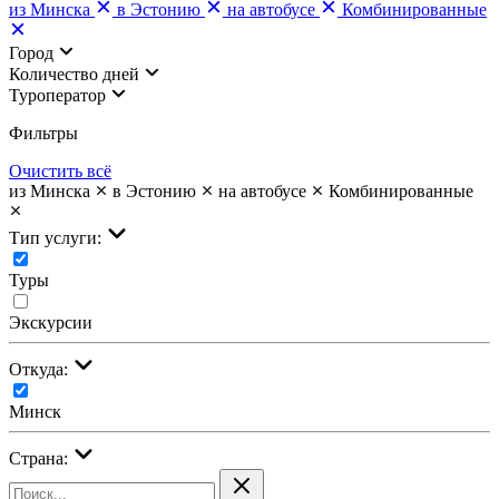
из Минска
в Эстонию
на автобусе
Комбинированные
Город
Количество дней
Туроператор
Фильтры
Очистить всё
из Минска
в Эстонию
на автобусе
Комбинированные
Тип услуги:
Туры
Экскурсии
Откуда:
Минск
Страна: