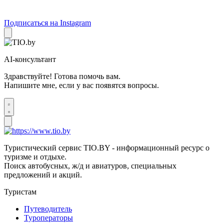
Подписаться на Instagram
AI-консультант
Здравствуйте! Готова помочь вам.
Напишите мне, если у вас появятся вопросы.
Туристический сервис TIO.BY - информационный ресурс о
туризме и отдыхе.
Поиск автобусных, ж/д и авиатуров, специальных
предложений и акций.
Туристам
Путеводитель
Туроператоры