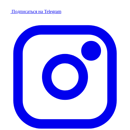
Подписаться на Telegram