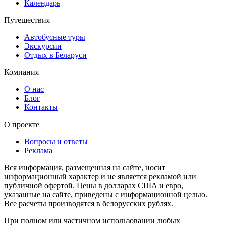
Календарь
Путешествия
Автобусные туры
Экскурсии
Отдых в Беларуси
Компания
О нас
Блог
Контакты
О проекте
Вопросы и ответы
Реклама
Вся информация, размещенная на сайте, носит
информационный характер и не является рекламой или
публичной офертой. Цены в долларах США и евро,
указанные на сайте, приведены с информационной целью.
Все расчеты производятся в белорусских рублях.
При полном или частичном использовании любых