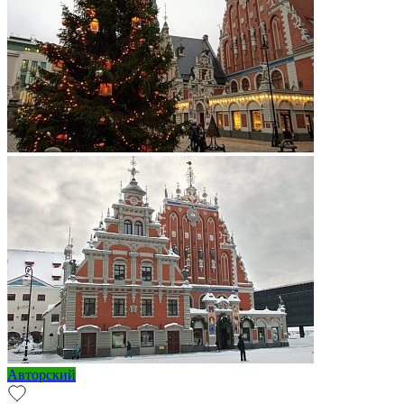
Авторский