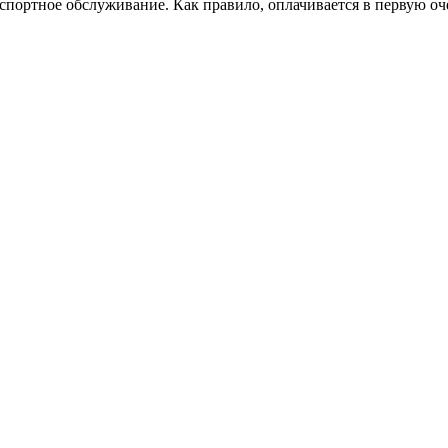
спортное обслуживание. Как правило, оплачивается в первую оч