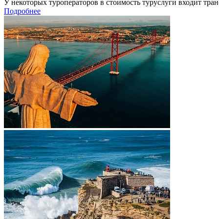
У некоторых туроператоров в стоимость туруслуги входит тран
Подробнее