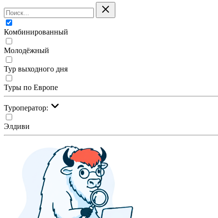
Комбинированный
Молодёжный
Тур выходного дня
Туры по Европе
Туроператор:
Элдиви