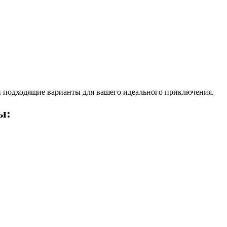
 подходящие варианты для вашего идеального приключения.
ы: