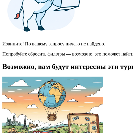
Извините! По вашему запросу ничего не найдено.
Попробуйте сбросить фильтры — возможно, это поможет найти
Возможно, вам будут интересны эти тур