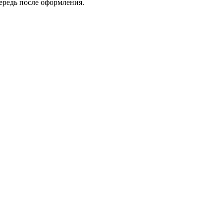
ередь после оформления.