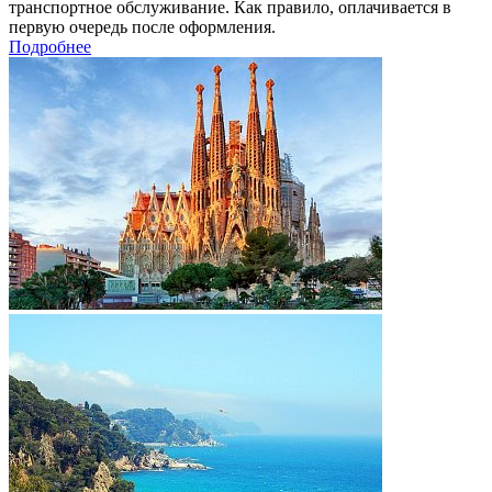
транспортное обслуживание. Как правило, оплачивается в
первую очередь после оформления.
Подробнее