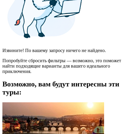
Извините! По вашему запросу ничего не найдено.
Попробуйте сбросить фильтры — возможно, это поможет
найти подходящие варианты для вашего идеального
приключения.
Возможно, вам будут интересны эти
туры: