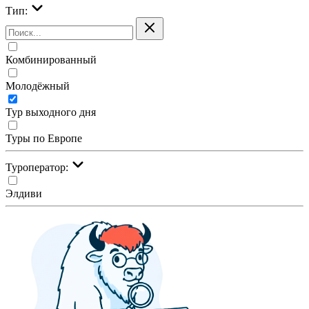
Тип:
Комбинированный
Молодёжный
Тур выходного дня
Туры по Европе
Туроператор:
Элдиви