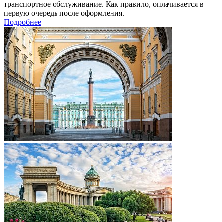
транспортное обслуживание. Как правило, оплачивается в
первую очередь после оформления.
Подробнее