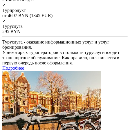
✓
Турпродукт
от 4697
BYN
(1345 EUR)
✓
Туруслуга
295
BYN
Туруслуга - оказание информационных услуг и услуг
бронирования.
У некоторых туроператоров в стоимость туруслуги входит
транспортное обслуживание. Как правило, оплачивается в
первую очередь после оформления.
Подробнее